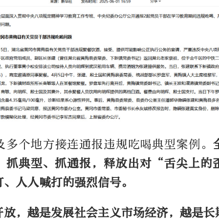
及多个地方接连通报违规吃喝典型案例。
、抓典型、抓通报，释放出对“舌尖上的
打、人人喊打的强烈信号。
开放，越是发展社会主义市场经济，越是长