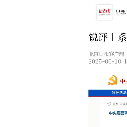
锐评｜
北京日报客户端
2025-06-10 1